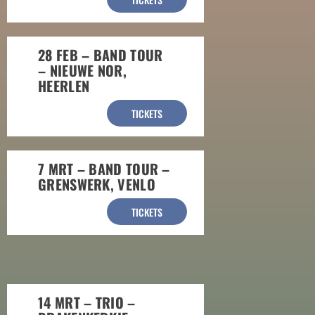
28 FEB – BAND TOUR
– NIEUWE NOR,
HEERLEN
TICKETS
7 MRT – BAND TOUR –
GRENSWERK, VENLO
TICKETS
14 MRT – TRIO –