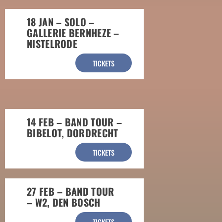
18 JAN – SOLO –
GALLERIE BERNHEZE –
NISTELRODE
TICKETS
14 FEB – BAND TOUR –
BIBELOT, DORDRECHT
TICKETS
27 FEB – BAND TOUR
– W2, DEN BOSCH
TICKETS