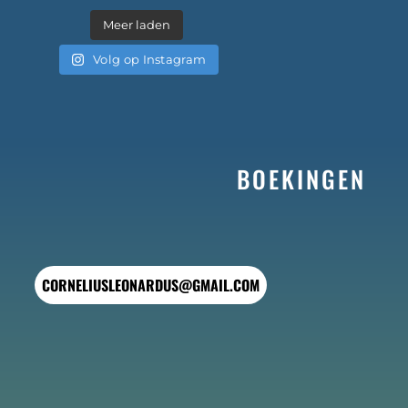
Meer laden
Volg op Instagram
BOEKINGEN
CORNELIUSLEONARDUS@GMAIL.COM