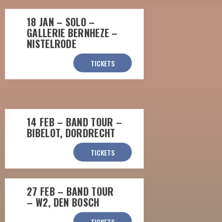
18 JAN – SOLO –
GALLERIE BERNHEZE –
NISTELRODE
TICKETS
14 FEB – BAND TOUR –
BIBELOT, DORDRECHT
TICKETS
27 FEB – BAND TOUR
– W2, DEN BOSCH
TICKETS