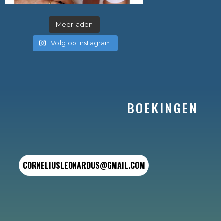
Meer laden
Volg op Instagram
BOEKINGEN
CORNELIUSLEONARDUS@GMAIL.COM